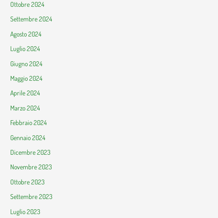
Ottobre 2024
Settembre 2024
Agosto 2024
Luglio 2024
Giugno 2024
Maggio 2024
Aprile 2024
Marzo 2024
Febbraio 2024
Gennaio 2024
Dicembre 2023
Novembre 2023
Ottobre 2023
Settembre 2023
Luglio 2023