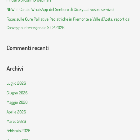
NEW: il Canale WhatsApp del Sentiero di Cicely… al vostro servizio!
Focus sulle Cure Palliative Pediatriche in Piemonte e Valle d’Aosta: report dal
Convegno Interregionale SICP 2026.
Commenti recenti
Archivi
Luglio 2026
Giugno 2026
Maggio 2026
Aprile 2026
Marzo 2026
Febbraio 2026