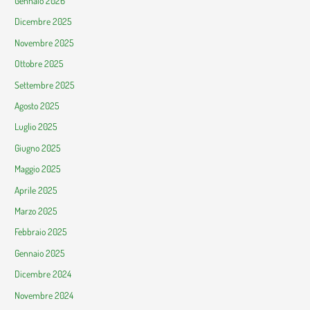
Gennaio 2026
Dicembre 2025
Novembre 2025
Ottobre 2025
Settembre 2025
Agosto 2025
Luglio 2025
Giugno 2025
Maggio 2025
Aprile 2025
Marzo 2025
Febbraio 2025
Gennaio 2025
Dicembre 2024
Novembre 2024