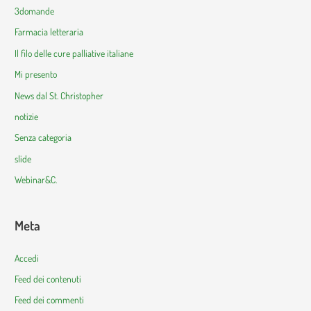
3domande
Farmacia letteraria
Il filo delle cure palliative italiane
Mi presento
News dal St. Christopher
notizie
Senza categoria
slide
Webinar&C.
Meta
Accedi
Feed dei contenuti
Feed dei commenti