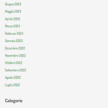
Giugno 2023
Maggio 2023
Aprile 2023
Marzo 2023
Febbraio 2023
Gennaio 2023
Dicembre 2022
Novembre 2022
Ottobre 2022
Settembre 2022
Agosto 2022
Luglio 2022
Categorie