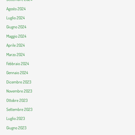
Agosto 2024
Luglio 2024
Giugno 2024
Maggio 2024
Aprile 2024
Marzo 2024
Febbraio 2024
Gennaio 2024
Dicembre 2023
Novembre 2023
Ottobre 2023
Settembre 2023
Luglio 2023
Giugno 2023