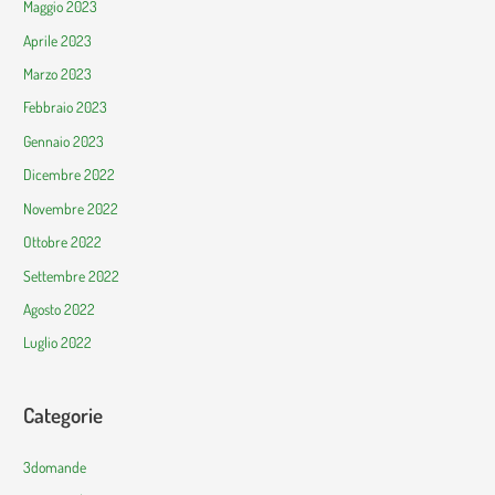
Maggio 2023
Aprile 2023
Marzo 2023
Febbraio 2023
Gennaio 2023
Dicembre 2022
Novembre 2022
Ottobre 2022
Settembre 2022
Agosto 2022
Luglio 2022
Categorie
3domande