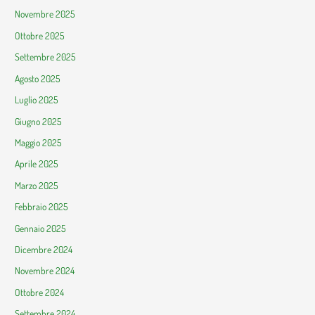
Novembre 2025
Ottobre 2025
Settembre 2025
Agosto 2025
Luglio 2025
Giugno 2025
Maggio 2025
Aprile 2025
Marzo 2025
Febbraio 2025
Gennaio 2025
Dicembre 2024
Novembre 2024
Ottobre 2024
Settembre 2024