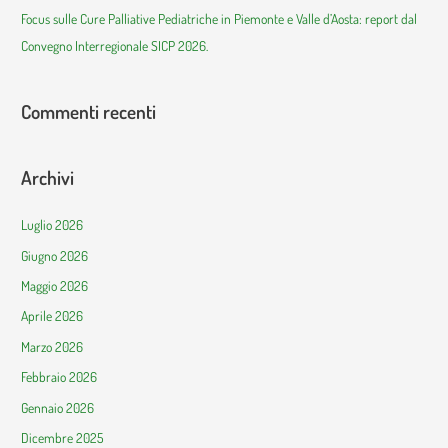
Focus sulle Cure Palliative Pediatriche in Piemonte e Valle d’Aosta: report dal
Convegno Interregionale SICP 2026.
Commenti recenti
Archivi
Luglio 2026
Giugno 2026
Maggio 2026
Aprile 2026
Marzo 2026
Febbraio 2026
Gennaio 2026
Dicembre 2025