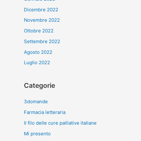
Dicembre 2022
Novembre 2022
Ottobre 2022
Settembre 2022
Agosto 2022
Luglio 2022
Categorie
3domande
Farmacia letteraria
Il filo delle cure palliative italiane
Mi presento