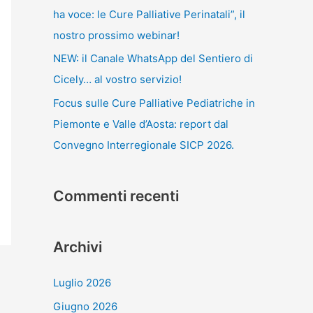
ha voce: le Cure Palliative Perinatali”, il
nostro prossimo webinar!
NEW: il Canale WhatsApp del Sentiero di
Cicely… al vostro servizio!
Focus sulle Cure Palliative Pediatriche in
Piemonte e Valle d’Aosta: report dal
Convegno Interregionale SICP 2026.
Commenti recenti
Archivi
Luglio 2026
Giugno 2026