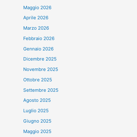
Maggio 2026
Aprile 2026
Marzo 2026
Febbraio 2026
Gennaio 2026
Dicembre 2025
Novembre 2025
Ottobre 2025
Settembre 2025
Agosto 2025
Luglio 2025
Giugno 2025
Maggio 2025