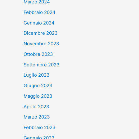
Marzo 2024
Febbraio 2024
Gennaio 2024
Dicembre 2023
Novembre 2023
Ottobre 2023
Settembre 2023
Luglio 2023
Giugno 2023
Maggio 2023
Aprile 2023
Marzo 2023
Febbraio 2023
Gennaio 2023