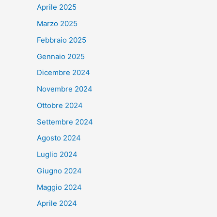
Aprile 2025
Marzo 2025
Febbraio 2025
Gennaio 2025
Dicembre 2024
Novembre 2024
Ottobre 2024
Settembre 2024
Agosto 2024
Luglio 2024
Giugno 2024
Maggio 2024
Aprile 2024