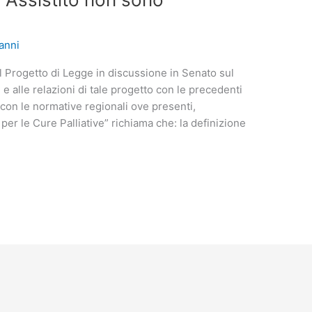
anni
sul Progetto di Legge in discussione in Senato sul
e alle relazioni di tale progetto con le precedenti
con le normative regionali ove presenti,
 per le Cure Palliative” richiama che: la definizione