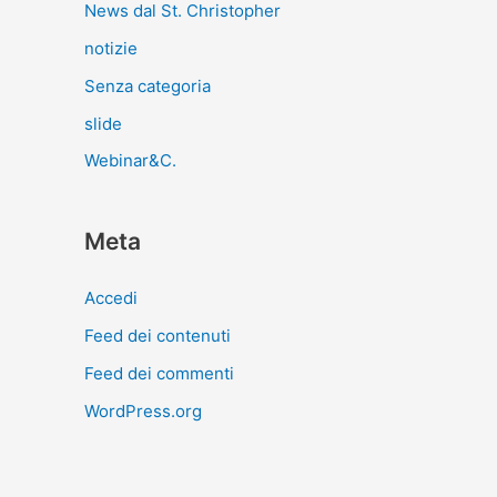
News dal St. Christopher
notizie
Senza categoria
slide
Webinar&C.
Meta
Accedi
Feed dei contenuti
Feed dei commenti
WordPress.org