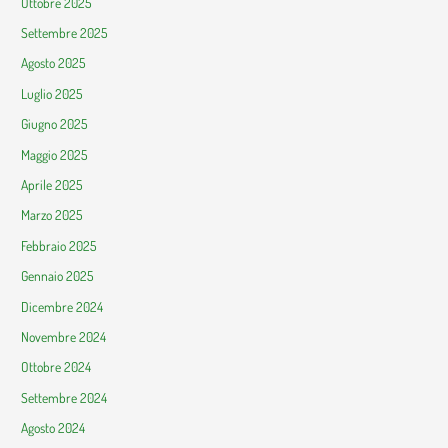
Ottobre 2025
Settembre 2025
Agosto 2025
Luglio 2025
Giugno 2025
Maggio 2025
Aprile 2025
Marzo 2025
Febbraio 2025
Gennaio 2025
Dicembre 2024
Novembre 2024
Ottobre 2024
Settembre 2024
Agosto 2024