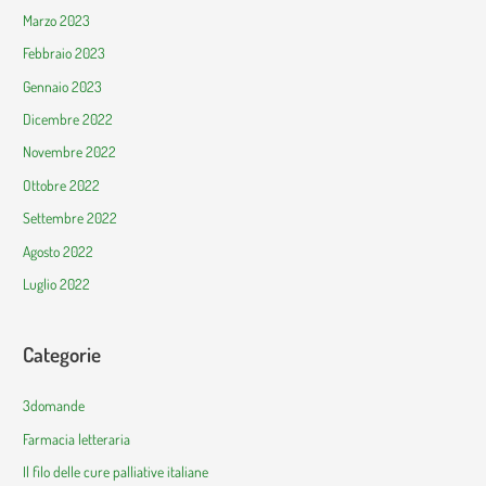
Marzo 2023
Febbraio 2023
Gennaio 2023
Dicembre 2022
Novembre 2022
Ottobre 2022
Settembre 2022
Agosto 2022
Luglio 2022
Categorie
3domande
Farmacia letteraria
Il filo delle cure palliative italiane