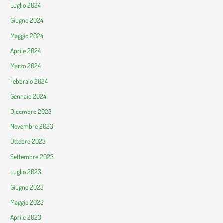
Luglio 2024
Giugno 2024
Maggio 2024
Aprile 2024
Marzo 2024
Febbraio 2024
Gennaio 2024
Dicembre 2023
Novembre 2023
Ottobre 2023
Settembre 2023
Luglio 2023
Giugno 2023
Maggio 2023
Aprile 2023