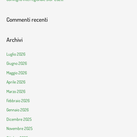
Commenti recenti
Archivi
Luglio 2026
Giugno 2026
Maggio 2026
Aprile 2026
Marzo 2026
Febbraio 2026
Gennaio 2026
Dicembre 2025
Novembre 2025