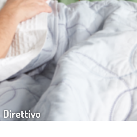
Direttivo