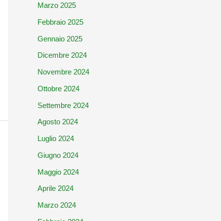
Marzo 2025
Febbraio 2025
Gennaio 2025
Dicembre 2024
Novembre 2024
Ottobre 2024
Settembre 2024
Agosto 2024
Luglio 2024
Giugno 2024
Maggio 2024
Aprile 2024
Marzo 2024