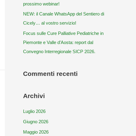
prossimo webinar!
NEW: il Canale WhatsApp del Sentiero di
Cicely… al vostro servizio!
Focus sulle Cure Palliative Pediatriche in
Piemonte e Valle d’Aosta: report dal
Convegno Interregionale SICP 2026.
Commenti recenti
Archivi
Luglio 2026
Giugno 2026
Maggio 2026