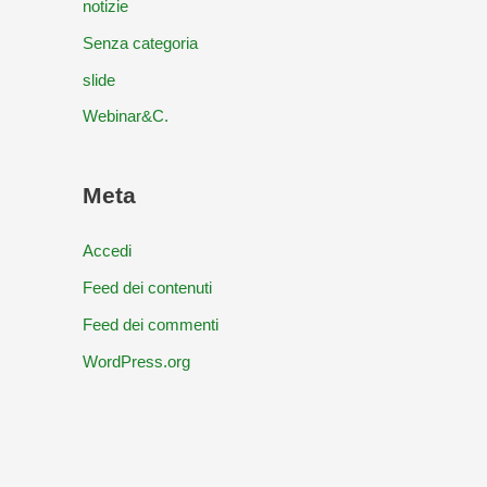
notizie
Senza categoria
slide
Webinar&C.
Meta
Accedi
Feed dei contenuti
Feed dei commenti
WordPress.org