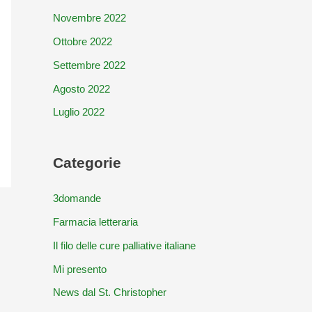
Novembre 2022
Ottobre 2022
Settembre 2022
Agosto 2022
Luglio 2022
Categorie
3domande
Farmacia letteraria
Il filo delle cure palliative italiane
Mi presento
News dal St. Christopher