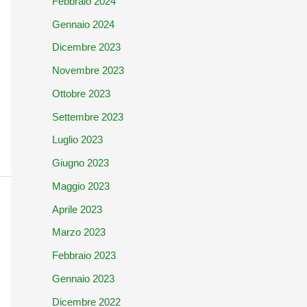
Febbraio 2024
Gennaio 2024
Dicembre 2023
Novembre 2023
Ottobre 2023
Settembre 2023
Luglio 2023
Giugno 2023
Maggio 2023
Aprile 2023
Marzo 2023
Febbraio 2023
Gennaio 2023
Dicembre 2022