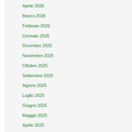
Aprile 2026
Marzo 2026
Febbraio 2026
Gennaio 2026
Dicembre 2025
Novembre 2025
Ottobre 2025
Settembre 2025
Agosto 2025
Luglio 2025
Giugno 2025
Maggio 2025
Aprile 2025