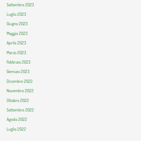
Settembre 2023
Luglio 2023
Giugno 2023
Maggio 2023
Aprile 2023
Marzo 2023
Febbraio 2023
Gennaio 2023
Dicembre 2022
Novembre 2022
Ottobre 2022
Settembre 2022
Agosto 2022
Luglio 2022