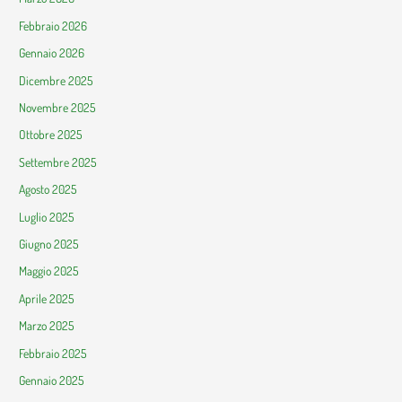
Febbraio 2026
Gennaio 2026
Dicembre 2025
Novembre 2025
Ottobre 2025
Settembre 2025
Agosto 2025
Luglio 2025
Giugno 2025
Maggio 2025
Aprile 2025
Marzo 2025
Febbraio 2025
Gennaio 2025