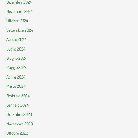
Dicembre 2024
Novembre 2024
Ottobre 2024
Settembre 2024
Agosto 2024
Luglio 2024
Giugno 2024
Maggio 2024
Aprile 2024
Marzo 2024
Febbraio 2024
Gennaio 2024
Dicembre 2023
Novembre 2023
Ottobre 2023