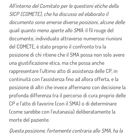
All’interno del Comitato per le questioni etiche della
SICP (COMETE), che ha discusso ed elaborato il
documento sono emerse diverse posizioni, alcune delle
quali quanto meno aperte allo SMA:
il fil rouge del
documento, individuato attraverso numerose riunioni
del COMETE, è stato proprio il confronto tra la
posizione di chi ritiene che il SMA possa non solo avere
una giustificazione etica, ma che possa anche
rappresentare l’ultimo atto di assistenza delle CP, in
continuità con l’assistenza fino ad allora offerta, e la
posizione di altri che invece affermano con decisione la
profonda differenza tra il percorso di cura proprio delle
CP e l’atto di favorire (con il SMA) o di determinare
(come sarebbe con l’eutanasia) deliberatamente la
morte del paziente.
Questa posizione, fortemente contraria allo SMA, ha la