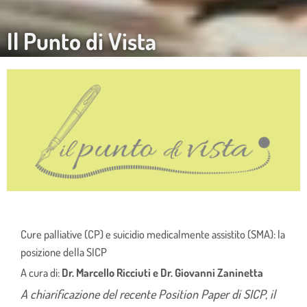
Il Punto di Vista
Cure palliative (CP) e suicidio medicalmente assistito (SMA): la
posizione della SICP
A cura di:
Dr. Marcello Ricciuti e Dr. Giovanni Zaninetta
A chiarificazione del recente Position Paper di SICP, il