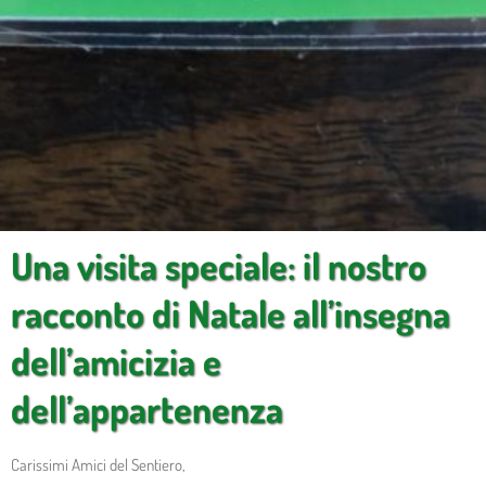
Una visita speciale: il nostro
racconto di Natale all’insegna
dell’amicizia e
dell’appartenenza
Carissimi Amici del Sentiero,