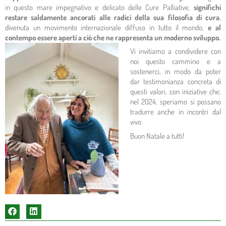
in questo mare impegnativo e delicato delle Cure Palliative,
significhi
restare saldamente ancorati alle radici della sua filosofia di cura
,
divenuta un movimento internazionale diffuso in tutto il mondo,
e al
contempo essere aperti a ciò che ne rappresenta un moderno sviluppo.
Vi invitiamo a condividere con
noi questo cammino e a
sostenerci, in modo da poter
dar testimonianza concreta di
questi valori, con iniziative che,
nel 2024, speriamo si possano
tradurre anche in incontri dal
vivo.
Buon Natale a tutti!