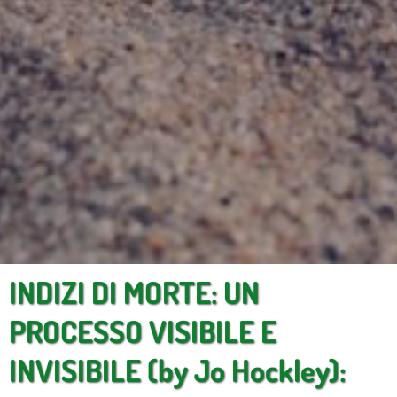
INDIZI DI MORTE: UN
PROCESSO VISIBILE E
INVISIBILE (by Jo Hockley):